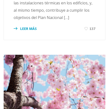
las instalaciones térmicas en los edificios, y,
al mismo tiempo, contribuye a cumplir los
objetivos del Plan Nacional […]
LEER MÁS
137