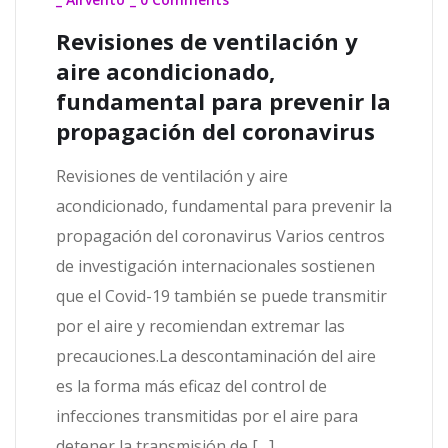
Revisiones de ventilación y
aire acondicionado,
fundamental para prevenir la
propagación del coronavirus
Revisiones de ventilación y aire
acondicionado, fundamental para prevenir la
propagación del coronavirus Varios centros
de investigación internacionales sostienen
que el Covid-19 también se puede transmitir
por el aire y recomiendan extremar las
precauciones.La descontaminación del aire
es la forma más eficaz del control de
infecciones transmitidas por el aire para
detener la transmisión de […]