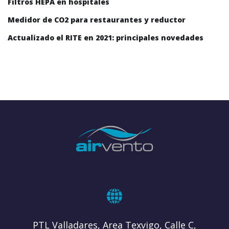
Filtros HEPA en hospitales
Medidor de CO2 para restaurantes y reductor
Actualizado el RITE en 2021: principales novedades
PTL Valladares, Area Texvigo, Calle C,