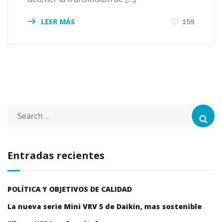
LEER MÁS
159
Entradas recientes
POLÍTICA Y OBJETIVOS DE CALIDAD
La nueva serie Mini VRV 5 de Daikin, mas sostenible