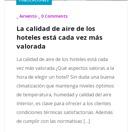
PUBLICACIONES
_
Airvento
_
0 Comments
La calidad de aire de los
hoteles está cada vez más
valorada
La calidad de aire de los hoteles está cada
vez más valorada ¿Qué aspectos valoras a la
hora de elegir un hotel? Sin duda una buena
climatización que mantenga niveles óptimos
de temperatura, humedad y calidad del aire
interior, es clave para ofrecer a los clientes
condiciones térmicas satisfactorias. Además
de cumplir con las normativas […]