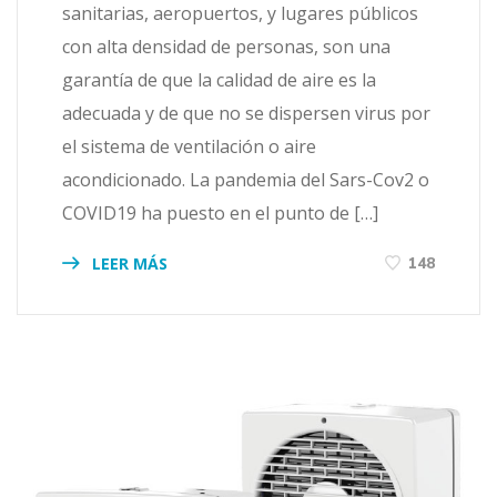
sanitarias, aeropuertos, y lugares públicos
con alta densidad de personas, son una
garantía de que la calidad de aire es la
adecuada y de que no se dispersen virus por
el sistema de ventilación o aire
acondicionado. La pandemia del Sars-Cov2 o
COVID19 ha puesto en el punto de […]
LEER MÁS
148