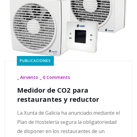
PUBLICACIONES
_
Airvento
_
0 Comments
Medidor de CO2 para
restaurantes y reductor
La Xunta de Galicia ha anunciado mediante el
Plan de Hostelería segura la obligatoriedad
de disponer en los restaurantes de un