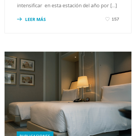
intensificar en esta estación del año por […]
LEER MÁS
157