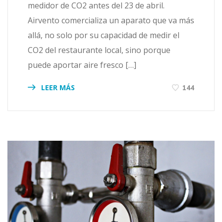
medidor de CO2 antes del 23 de abril.
Airvento comercializa un aparato que va más
allá, no solo por su capacidad de medir el
CO2 del restaurante local, sino porque
puede aportar aire fresco […]
LEER MÁS
144