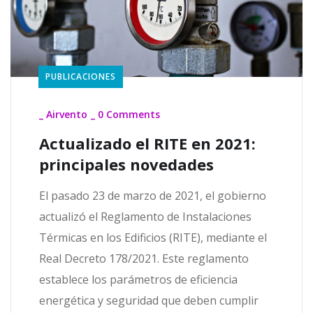
PUBLICACIONES
_
Airvento
_
0 Comments
Actualizado el RITE en 2021:
principales novedades
El pasado 23 de marzo de 2021, el gobierno
actualizó el Reglamento de Instalaciones
Térmicas en los Edificios (RITE), mediante el
Real Decreto 178/2021. Este reglamento
establece los parámetros de eficiencia
energética y seguridad que deben cumplir