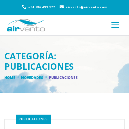
+34 986 493 377
airvento@airvento.com
CATEGORÍA:
PUBLICACIONES
HOME
NOVEDADES
PUBLICACIONES
PUBLICACIONES