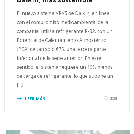
El nuevo sistema VRV5 de Daikin, en línea
con el compromiso medioambiental de la
compañía, utiliza refrigerante R-32, con un
Potencial de Calentamiento Atmosférico
(PCA) de tan solo 675, una tercera parte
inferior al de la serie anterior. En este
sentido, el sistema requiere un 10% menos
de carga de refrigerante, lo que supone un
[…]
LEER MÁS
133