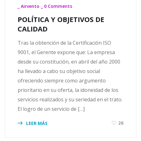
_
Airvento
_
0 Comments
POLÍTICA Y OBJETIVOS DE
CALIDAD
Tras la obtención de la Certificación ISO
9001, el Gerente expone que: La empresa
desde su constitución, en abril del año 2000
ha llevado a cabo su objetivo social
ofreciendo siempre como argumento
prioritario en su oferta, la idoneidad de los
servicios realizados y su seriedad en el trato.
El logro de un servicio de […]
LEER MÁS
26