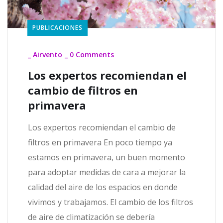
PUBLICACIONES
_
Airvento
_
0 Comments
Los expertos recomiendan el
cambio de filtros en
primavera
Los expertos recomiendan el cambio de
filtros en primavera En poco tiempo ya
estamos en primavera, un buen momento
para adoptar medidas de cara a mejorar la
calidad del aire de los espacios en donde
vivimos y trabajamos. El cambio de los filtros
de aire de climatización se debería